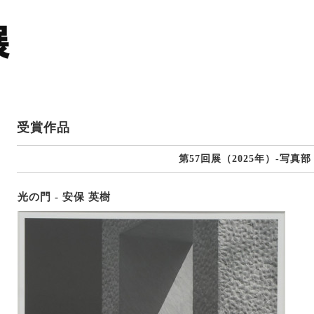
受賞作品
第57回展（2025年）-写真部
光の門 - 安保 英樹