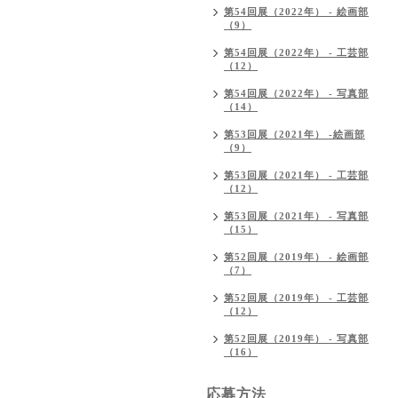
第54回展（2022年） - 絵画部
（9）
第54回展（2022年） - 工芸部
（12）
第54回展（2022年） - 写真部
（14）
第53回展（2021年） -絵画部
（9）
第53回展（2021年） - 工芸部
（12）
第53回展（2021年） - 写真部
（15）
第52回展（2019年） - 絵画部
（7）
第52回展（2019年） - 工芸部
（12）
第52回展（2019年） - 写真部
（16）
応募方法