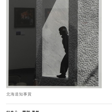
北海道知事賞