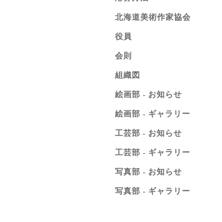
北海道美術作家協会
役員
会則
組織図
絵画部 - お知らせ
絵画部 - ギャラリー
工芸部 - お知らせ
工芸部 - ギャラリー
写真部 - お知らせ
写真部 - ギャラリー