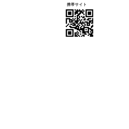
携帯サイト