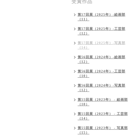
受賞作品
第57回展（2025年）-絵画部
（11）
第57回展（2025年）-工芸部
（12）
第57回展（2025年）-写真部
（14）
第56回展（2024年）-絵画部
（12）
第56回展（2024年）-工芸部
（10）
第56回展（2024年）-写真部
（12）
第55回展（2023年） - 絵画部
（10）
第55回展（2023年） - 工芸部
（14）
第55回展（2023年） - 写真部
（15）